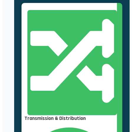
Transmission & Distribution