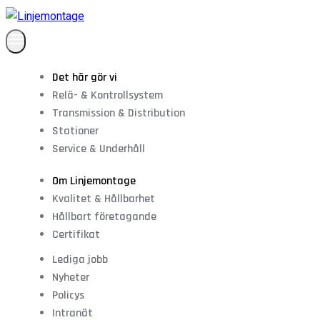
Det här gör vi
Relä- & Kontrollsystem
Transmission & Distribution
Stationer
Service & Underhåll
Om Linjemontage
Kvalitet & Hållbarhet
Hållbart företagande
Certifikat
Lediga jobb
Nyheter
Policys
Intranät