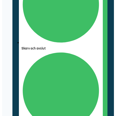
Skarv och avslut