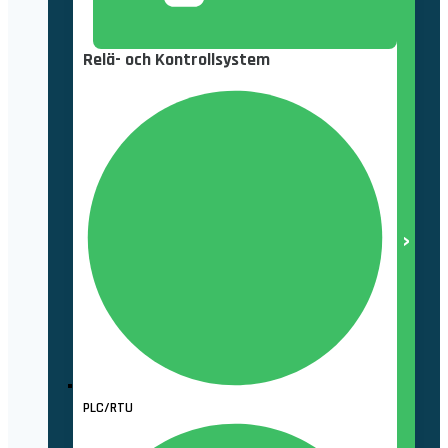
Relä- och Kontrollsystem
PLC/RTU