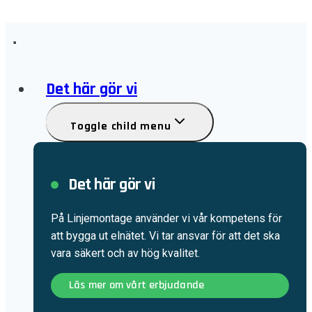
Det här gör vi
Toggle child menu
Det här gör vi
På Linjemontage använder vi vår kompetens för
att bygga ut elnätet. Vi tar ansvar för att det ska
vara säkert och av hög kvalitet.
Läs mer om vårt erbjudande