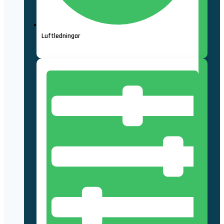
Luftledningar