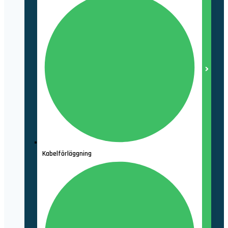
Kabelförläggning