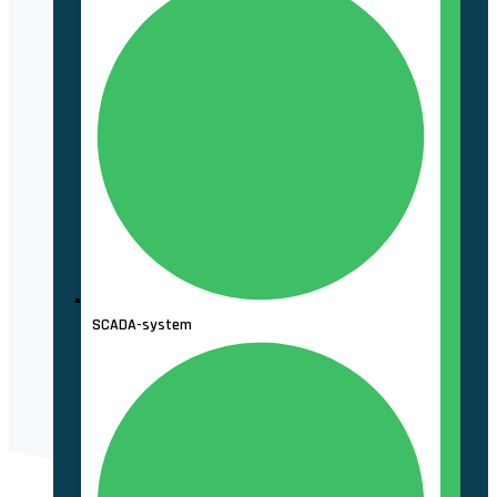
SCADA-system